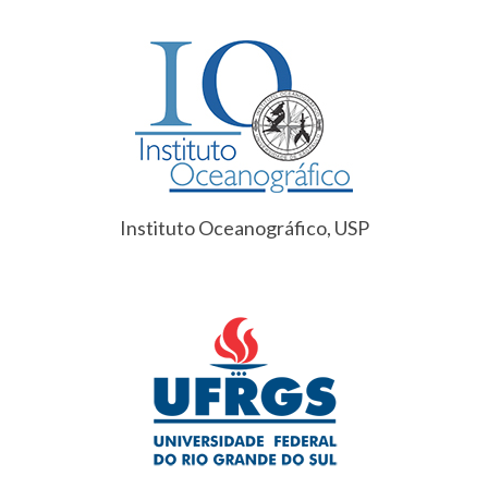
Instituto Oceanográfico, USP