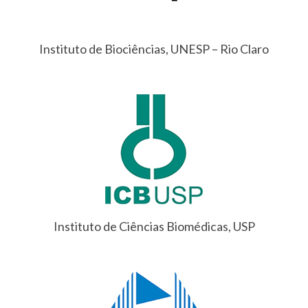
Instituto de Biociências, UNESP – Rio Claro
Instituto de Ciências Biomédicas, USP