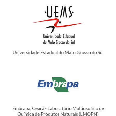
Universidade Estadual do Mato Grosso do Sul
Embrapa, Ceará - Laboratório Multiusuário de
Química de Produtos Naturais (LMQPN)