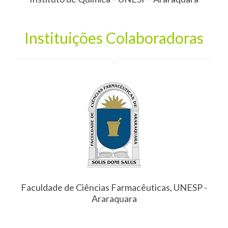
Instituições Colaboradoras
Faculdade de Ciências Farmacêuticas, UNESP -
Araraquara