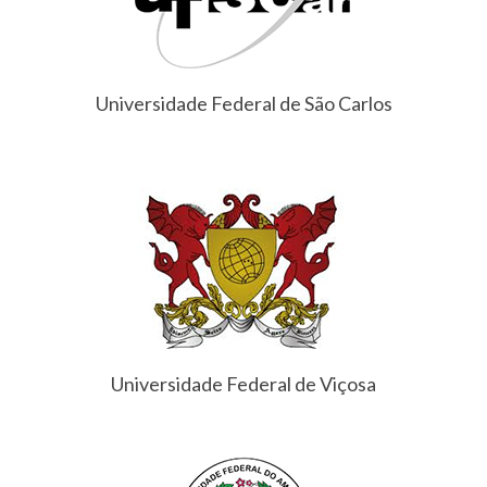
Universidade Federal de São Carlos
Universidade Federal de Viçosa