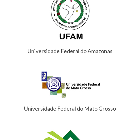
Universidade Federal do Amazonas
Universidade Federal do Mato Grosso