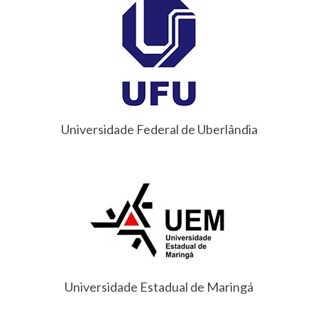
Universidade Federal de Uberlândia
Universidade Estadual de Maringá