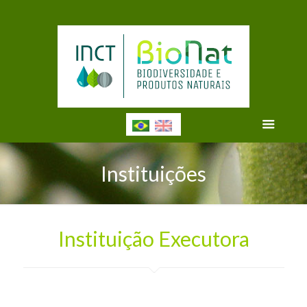
Instituições
Instituição Executora