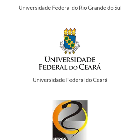
Universidade Federal do Rio Grande do Sul
Universidade Federal do Ceará