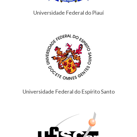
Universidade Federal do Piauí
Universidade Federal do Espírito Santo