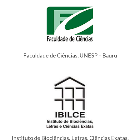
Faculdade de Ciências, UNESP – Bauru
Instituto de Biociências, Letras, Ciências Exatas,