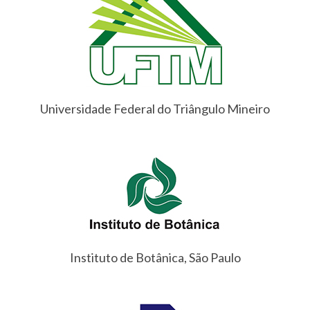
Universidade Federal do Triângulo Mineiro
Instituto de Botânica, São Paulo