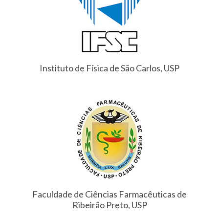
Instituto de Física de São Carlos, USP
Faculdade de Ciências Farmacêuticas de
Ribeirão Preto, USP