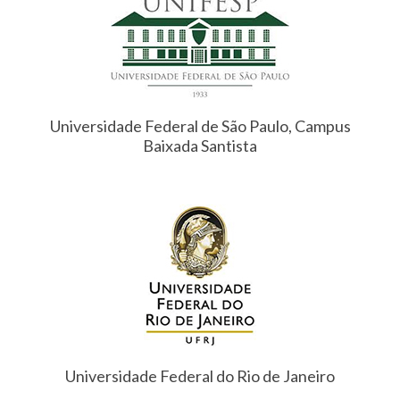
Universidade Federal de São Paulo, Campus
Baixada Santista
Universidade Federal do Rio de Janeiro