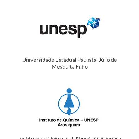
Universidade Estadual Paulista, Júlio de
Mesquita Filho
Instituto de Química – UNESP - Araraquara