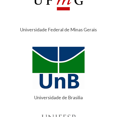
Universidade Federal de Minas Gerais
Universidade de Brasilia