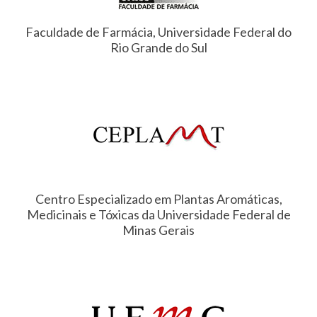
Faculdade de Farmácia, Universidade Federal do
Rio Grande do Sul
Centro Especializado em Plantas Aromáticas,
Medicinais e Tóxicas da Universidade Federal de
Minas Gerais