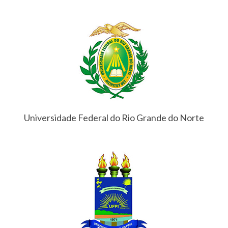
Universidade Federal do Rio Grande do Norte