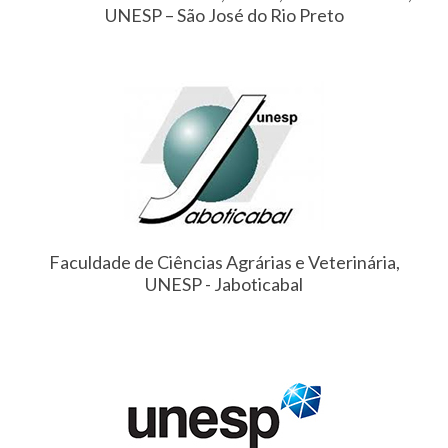
UNESP – São José do Rio Preto
Faculdade de Ciências Agrárias e Veterinária,
UNESP - Jaboticabal