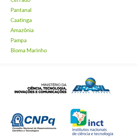
Pantanal
Caatinga
Amazônia
Pampa
Bioma Marinho