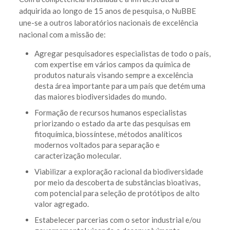
adquirida ao longo de 15 anos de pesquisa, o NuBBE
une-se a outros laboratórios nacionais de excelência
nacional com a missão de:
Agregar pesquisadores especialistas de todo o país,
com expertise em vários campos da química de
produtos naturais visando sempre a excelência
desta área importante para um país que detém uma
das maiores biodiversidades do mundo.
Formação de recursos humanos especialistas
priorizando o estado da arte das pesquisas em
fitoquímica, biossíntese, métodos analíticos
modernos voltados para separação e
caracterização molecular.
Viabilizar a exploração racional da biodiversidade
por meio da descoberta de substâncias bioativas,
com potencial para seleção de protótipos de alto
valor agregado.
Estabelecer parcerias com o setor industrial e/ou