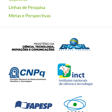
Linhas de Pesquisa
Metas e Perspectivas