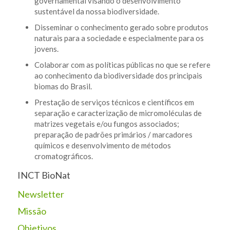
governamental visando o desenvolvimento
sustentável da nossa biodiversidade.
Disseminar o conhecimento gerado sobre produtos
naturais para a sociedade e especialmente para os
jovens.
Colaborar com as políticas públicas no que se refere
ao conhecimento da biodiversidade dos principais
biomas do Brasil.
Prestação de serviços técnicos e científicos em
separação e caracterização de micromoléculas de
matrizes vegetais e/ou fungos associados;
preparação de padrões primários / marcadores
químicos e desenvolvimento de métodos
cromatográficos.
INCT BioNat
Newsletter
Missão
Objetivos