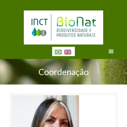
Coordenação