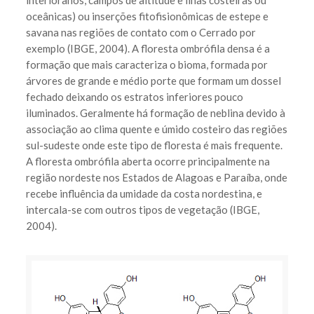
oceânicas) ou inserções fitofisionômicas de estepe e
savana nas regiões de contato com o Cerrado por
exemplo (IBGE, 2004). A floresta ombrófila densa é a
formação que mais caracteriza o bioma, formada por
árvores de grande e médio porte que formam um dossel
fechado deixando os estratos inferiores pouco
iluminados. Geralmente há formação de neblina devido à
associação ao clima quente e úmido costeiro das regiões
sul-sudeste onde este tipo de floresta é mais frequente.
A floresta ombrófila aberta ocorre principalmente na
região nordeste nos Estados de Alagoas e Paraíba, onde
recebe influência da umidade da costa nordestina, e
intercala-se com outros tipos de vegetação (IBGE,
2004).