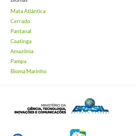
Mata Atlântica
Cerrado
Pantanal
Caatinga
Amazônia
Pampa
Bioma Marinho