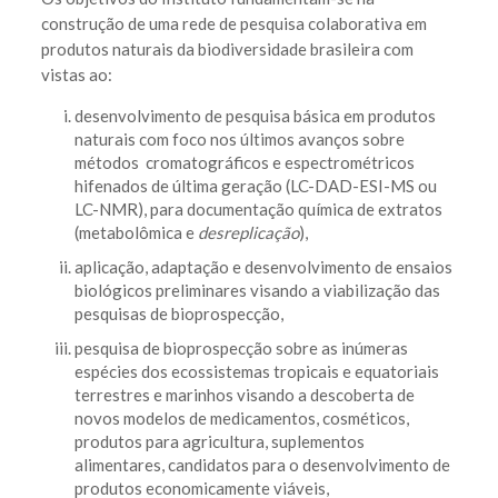
construção de uma rede de pesquisa colaborativa em
produtos naturais da biodiversidade brasileira com
vistas ao:
desenvolvimento de pesquisa básica em produtos
naturais com foco nos últimos avanços sobre
métodos cromatográficos e espectrométricos
hifenados de última geração (LC-DAD-ESI-MS ou
LC-NMR), para documentação química de extratos
(metabolômica e
desreplicação
),
aplicação, adaptação e desenvolvimento de ensaios
biológicos preliminares visando a viabilização das
pesquisas de bioprospecção,
pesquisa de bioprospecção sobre as inúmeras
espécies dos ecossistemas tropicais e equatoriais
terrestres e marinhos visando a descoberta de
novos modelos de medicamentos, cosméticos,
produtos para agricultura, suplementos
alimentares, candidatos para o desenvolvimento de
produtos economicamente viáveis,