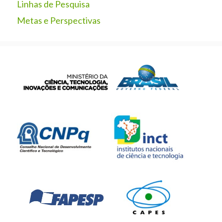
Linhas de Pesquisa
Metas e Perspectivas