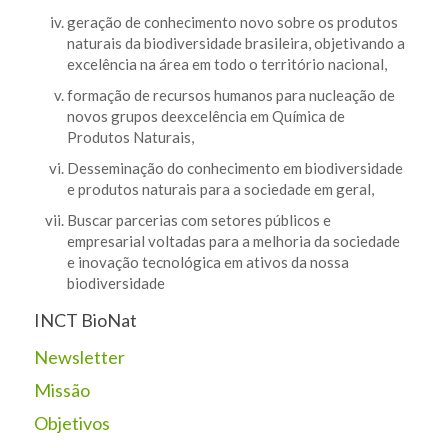
geração de conhecimento novo sobre os produtos
naturais da biodiversidade brasileira, objetivando a
excelência na área em todo o território nacional,
formação de recursos humanos para nucleação de
novos grupos deexcelência em Química de
Produtos Naturais,
Desseminação do conhecimento em biodiversidade
e produtos naturais para a sociedade em geral,
Buscar parcerias com setores públicos e
empresarial voltadas para a melhoria da sociedade
e inovação tecnológica em ativos da nossa
biodiversidade
INCT BioNat
Newsletter
Missão
Objetivos