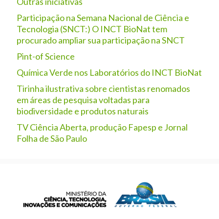
Outras iniciativas
Participação na Semana Nacional de Ciência e
Tecnologia (SNCT:) O INCT BioNat tem
procurado ampliar sua participação na SNCT
Pint-of Science
Química Verde nos Laboratórios do INCT BioNat
Tirinha ilustrativa sobre cientistas renomados
em áreas de pesquisa voltadas para
biodiversidade e produtos naturais
TV Ciência Aberta, produção Fapesp e Jornal
Folha de São Paulo