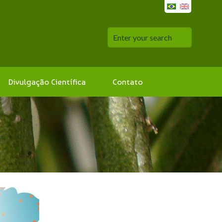
Divulgação Científica
Contato