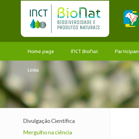
Home page
INCT BioNat
Participan
Links
Divulgação Científica
Mergulho na ciência