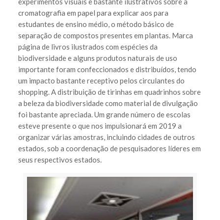
experimentos visuais e bastante ilustrativos sobre a
cromatografia em papel para explicar aos para
estudantes de ensino médio, o método básico de
separação de compostos presentes em plantas. Marca
página de livros ilustrados com espécies da
biodiversidade e alguns produtos naturais de uso
importante foram confeccionados e distribuídos, tendo
um impacto bastante receptivo pelos circulantes do
shopping. A distribuição de tirinhas em quadrinhos sobre
a beleza da biodiversidade como material de divulgação
foi bastante apreciada. Um grande número de escolas
esteve presente o que nos impulsionará em 2019 a
organizar várias amostras, incluindo cidades de outros
estados, sob a coordenação de pesquisadores líderes em
seus respectivos estados.