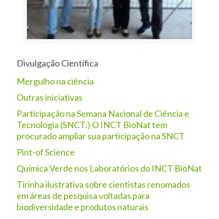
Divulgação Científica
Mergulho na ciência
Outras iniciativas
Participação na Semana Nacional de Ciência e
Tecnologia (SNCT:) O INCT BioNat tem
procurado ampliar sua participação na SNCT
Pint-of Science
Química Verde nos Laboratórios do INCT BioNat
Tirinha ilustrativa sobre cientistas renomados
em áreas de pesquisa voltadas para
biodiversidade e produtos naturais