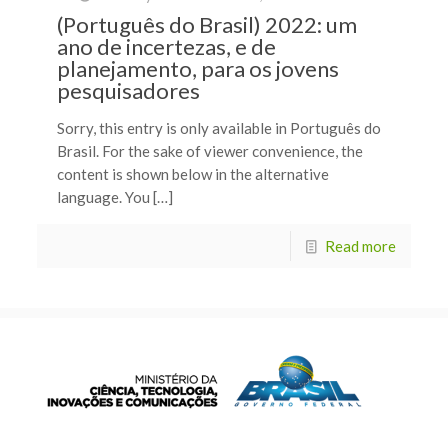
(Português do Brasil) 2022: um
ano de incertezas, e de
planejamento, para os jovens
pesquisadores
Sorry, this entry is only available in Português do
Brasil. For the sake of viewer convenience, the
content is shown below in the alternative
language. You […]
Read more