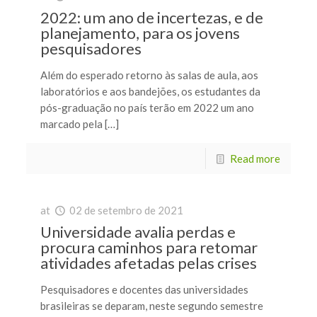
2022: um ano de incertezas, e de
planejamento, para os jovens
pesquisadores
Além do esperado retorno às salas de aula, aos
laboratórios e aos bandejões, os estudantes da
pós-graduação no país terão em 2022 um ano
marcado pela […]
Read more
at
02 de setembro de 2021
Universidade avalia perdas e
procura caminhos para retomar
atividades afetadas pelas crises
Pesquisadores e docentes das universidades
brasileiras se deparam, neste segundo semestre