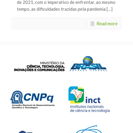
de 2021, com o imperativo de enfrentar, ao mesmo
tempo, as dificuldades trazidas pela pandemia […]
Read more