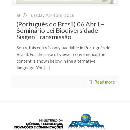
at
Tuesday April 3rd, 2018
(Português do Brasil) 06 Abril –
Seminário Lei Biodiversidade-
Sisgen Transmissão
Sorry, this entry is only available in Português do
Brasil. For the sake of viewer convenience, the
content is shown below in the alternative
language. You […]
Read more