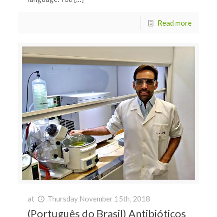
Read more
at
Thursday November 15th, 2018
(Português do Brasil) Antibióticos