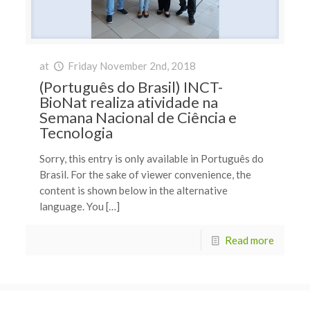
at
Friday November 2nd, 2018
(Português do Brasil) INCT-
BioNat realiza atividade na
Semana Nacional de Ciência e
Tecnologia
Sorry, this entry is only available in Português do
Brasil. For the sake of viewer convenience, the
content is shown below in the alternative
language. You […]
Read more