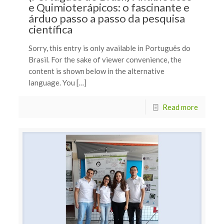
e Quimioterápicos: o fascinante e
árduo passo a passo da pesquisa
científica
Sorry, this entry is only available in Português do
Brasil. For the sake of viewer convenience, the
content is shown below in the alternative
language. You […]
Read more