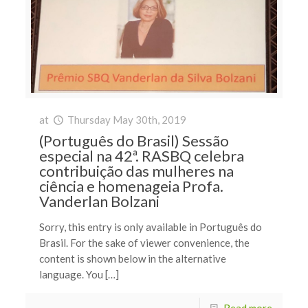
at
Thursday May 30th, 2019
(Português do Brasil) Sessão
especial na 42ª. RASBQ celebra
contribuição das mulheres na
ciência e homenageia Profa.
Vanderlan Bolzani
Sorry, this entry is only available in Português do
Brasil. For the sake of viewer convenience, the
content is shown below in the alternative
language. You […]
Read more