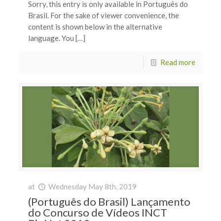
Sorry, this entry is only available in Português do
Brasil. For the sake of viewer convenience, the
content is shown below in the alternative
language. You […]
Read more
at
Wednesday May 8th, 2019
(Português do Brasil) Lançamento
do Concurso de Vídeos INCT