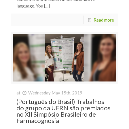
language. You […]
Read more
at
Wednesday May 15th, 2019
(Português do Brasil) Trabalhos
do grupo da UFRN são premiados
no XII Simpósio Brasileiro de
Farmacognosia