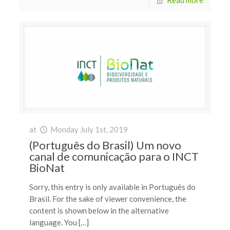
at
Monday July 1st, 2019
(Português do Brasil) Um novo
canal de comunicação para o INCT
BioNat
Sorry, this entry is only available in Português do
Brasil. For the sake of viewer convenience, the
content is shown below in the alternative
language. You […]