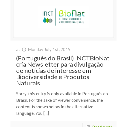
at
Monday July 1st, 2019
(Português do Brasil) INCTBioNat
cria Newsletter para divulgação
de notícias de interesse em
Biodiversidade e Produtos
Naturais
Sorry, this entry is only available in Português do
Brasil. For the sake of viewer convenience, the
content is shown below in the alternative
language. You […]
Read more