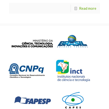
Read more