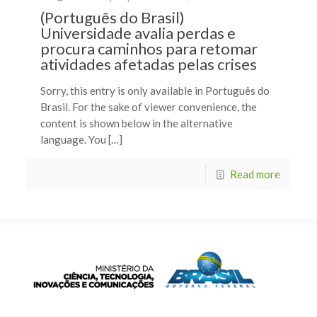
(Português do Brasil)
Universidade avalia perdas e
procura caminhos para retomar
atividades afetadas pelas crises
Sorry, this entry is only available in Português do
Brasil. For the sake of viewer convenience, the
content is shown below in the alternative
language. You […]
Read more