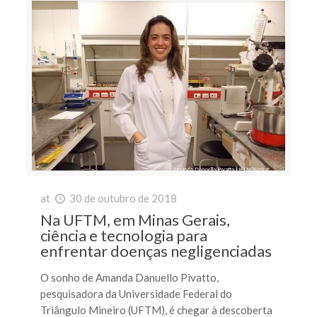
at
30 de outubro de 2018
Na UFTM, em Minas Gerais,
ciência e tecnologia para
enfrentar doenças negligenciadas
O sonho de Amanda Danuello Pivatto,
pesquisadora da Universidade Federal do
Triângulo Mineiro (UFTM), é chegar à descoberta