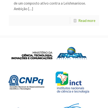
de um composto ativo contra a Leishmaniose.
Ambição […]
Read more