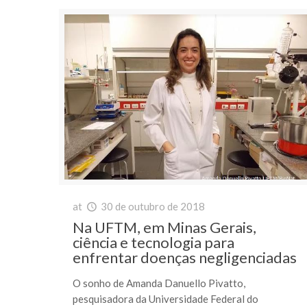
at
30 de outubro de 2018
Na UFTM, em Minas Gerais,
ciência e tecnologia para
enfrentar doenças negligenciadas
O sonho de Amanda Danuello Pivatto,
pesquisadora da Universidade Federal do