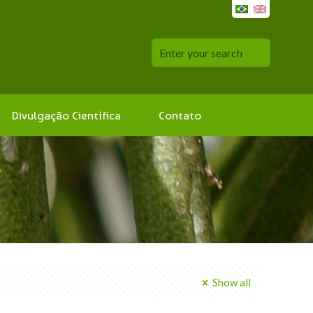
Divulgação Científica
Contato
Show all