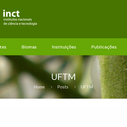
tes
Biomas
Instituições
Publicações
UFTM
Home
Posts
UFTM