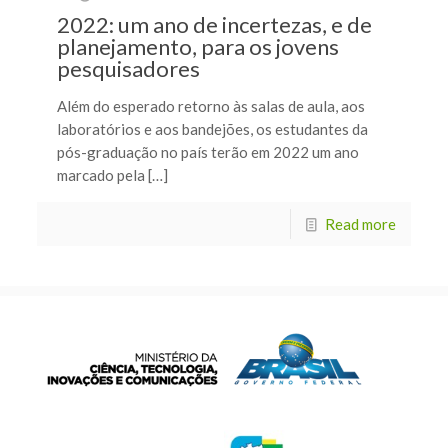
2022: um ano de incertezas, e de
planejamento, para os jovens
pesquisadores
Além do esperado retorno às salas de aula, aos
laboratórios e aos bandejões, os estudantes da
pós-graduação no país terão em 2022 um ano
marcado pela […]
Read more