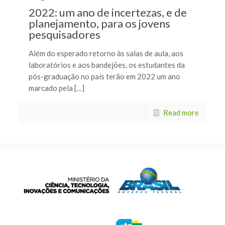
2022: um ano de incertezas, e de
planejamento, para os jovens
pesquisadores
Além do esperado retorno às salas de aula, aos
laboratórios e aos bandejões, os estudantes da
pós-graduação no país terão em 2022 um ano
marcado pela […]
Read more