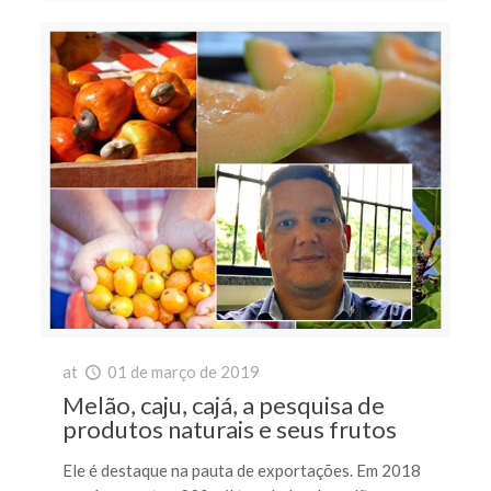
at
01 de março de 2019
Melão, caju, cajá, a pesquisa de
produtos naturais e seus frutos
Ele é destaque na pauta de exportações. Em 2018