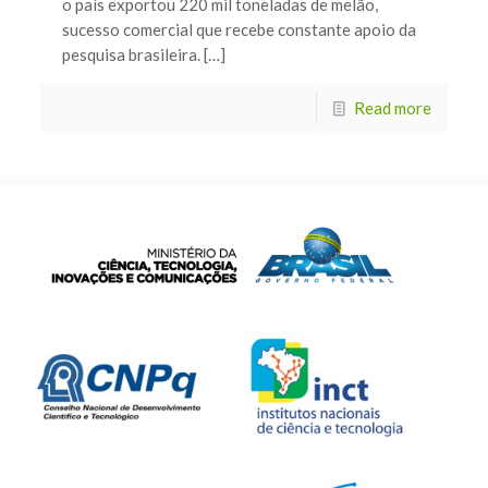
o país exportou 220 mil toneladas de melão,
sucesso comercial que recebe constante apoio da
pesquisa brasileira. […]
Read more