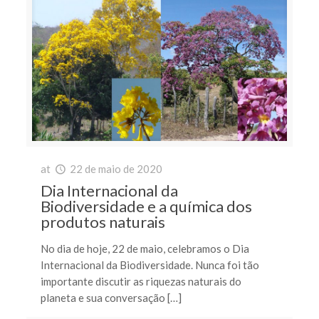
at
22 de maio de 2020
Dia Internacional da
Biodiversidade e a química dos
produtos naturais
No dia de hoje, 22 de maio, celebramos o Dia
Internacional da Biodiversidade. Nunca foi tão
importante discutir as riquezas naturais do
planeta e sua conversação […]