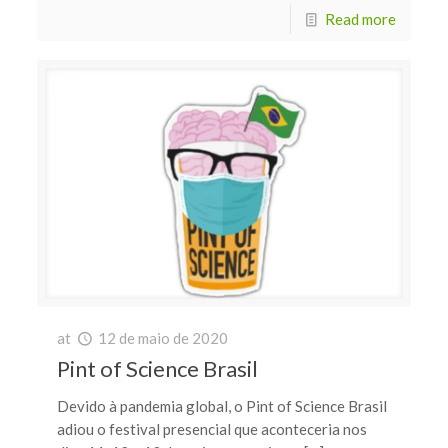
Read more
at
12 de maio de 2020
Pint of Science Brasil
Devido à pandemia global, o Pint of Science Brasil
adiou o festival presencial que aconteceria nos