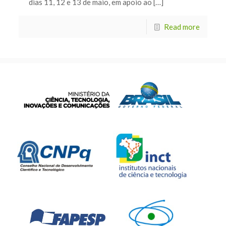
dias 11, 12 e 13 de maio, em apoio ao […]
Read more