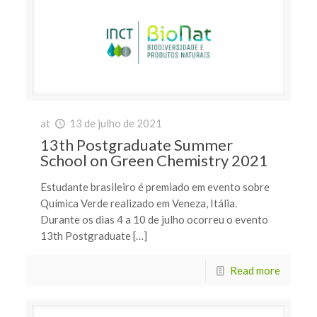
at
13 de julho de 2021
13th Postgraduate Summer
School on Green Chemistry 2021
Estudante brasileiro é premiado em evento sobre
Química Verde realizado em Veneza, Itália.
Durante os dias 4 a 10 de julho ocorreu o evento
13th Postgraduate […]
Read more