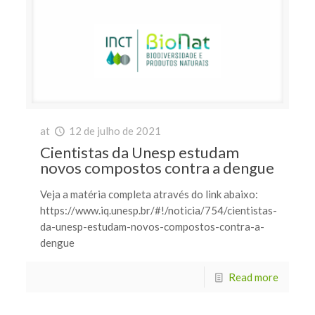
at
12 de julho de 2021
Cientistas da Unesp estudam
novos compostos contra a dengue
Veja a matéria completa através do link abaixo:
https://www.iq.unesp.br/#!/noticia/754/cientistas-
da-unesp-estudam-novos-compostos-contra-a-
dengue
Read more