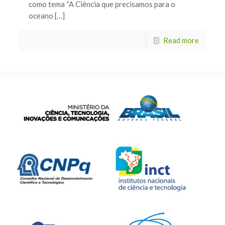
como tema “A Ciência que precisamos para o
oceano […]
Read more