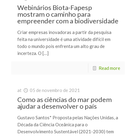
Webinários Biota-Fapesp
mostram o caminho para
empreender com a biodiversidade
Criar empresas inovadoras a partir da pesquisa
feita na universidade é uma atividade difícil em
todo o mundo pois enfrenta um alto grau de
incerteza. O […]
Read more
at
05 de novembro de 2021
Como as ciências do mar podem
ajudar a desenvolver o país
Gustavo Santos* Proposta pelas Nações Unidas, a
Década da Ciência Oceânica para o
Desenvolvimento Sustentável (2021-2030) tem