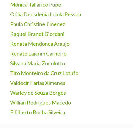
Mônica Tallarico Pupo
Otilia Deusdenia Loiola Pessoa
Paula Christine Jimenez
Raquel Brandt Giordani
Renata Mendonca Araujo
Renato Lajarim Carneiro
Silvana Maria Zucolotto
Tito Monteiro da Cruz Lotufo
Valdecir Farias Ximenes
Warley de Souza Borges
Willian Rodrigues Macedo
Edilberto Rocha Silveira