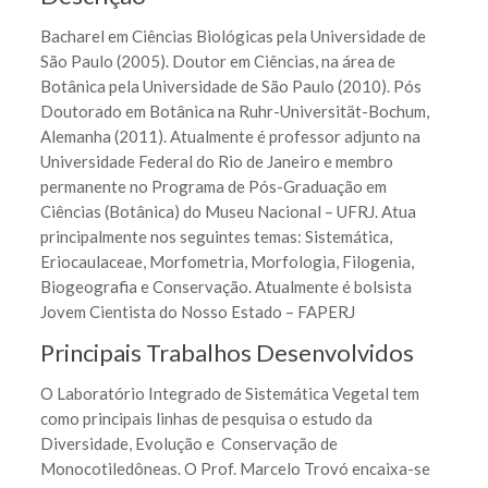
Bacharel em Ciências Biológicas pela Universidade de
São Paulo (2005). Doutor em Ciências, na área de
Botânica pela Universidade de São Paulo (2010). Pós
Doutorado em Botânica na Ruhr-Universität-Bochum,
Alemanha (2011). Atualmente é professor adjunto na
Universidade Federal do Rio de Janeiro e membro
permanente no Programa de Pós-Graduação em
Ciências (Botânica) do Museu Nacional – UFRJ. Atua
principalmente nos seguintes temas: Sistemática,
Eriocaulaceae, Morfometria, Morfologia, Filogenia,
Biogeografia e Conservação. Atualmente é bolsista
Jovem Cientista do Nosso Estado – FAPERJ
Principais Trabalhos Desenvolvidos
O Laboratório Integrado de Sistemática Vegetal tem
como principais linhas de pesquisa o estudo da
Diversidade, Evolução e Conservação de
Monocotiledôneas. O Prof. Marcelo Trovó encaixa-se