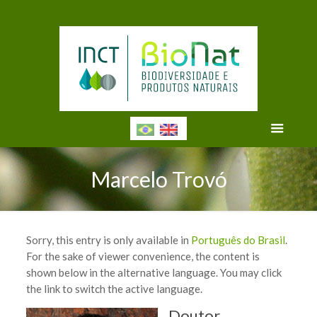
Marcelo Trovó
Sorry, this entry is only available in
Português do Brasil
.
For the sake of viewer convenience, the content is
shown below in the alternative language. You may click
the link to switch the active language.
Doutor