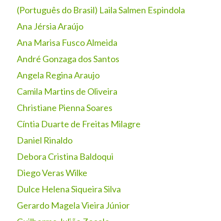
(Português do Brasil) Laila Salmen Espindola
Ana Jérsia Araújo
Ana Marisa Fusco Almeida
André Gonzaga dos Santos
Angela Regina Araujo
Camila Martins de Oliveira
Christiane Pienna Soares
Cíntia Duarte de Freitas Milagre
Daniel Rinaldo
Debora Cristina Baldoqui
Diego Veras Wilke
Dulce Helena Siqueira Silva
Gerardo Magela Vieira Júnior