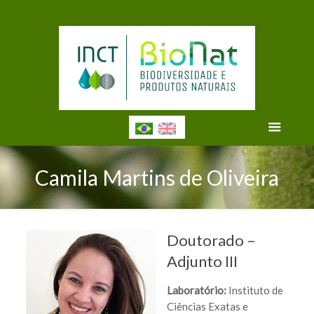
Camila Martins de Oliveira
Doutorado –
Adjunto III
Laboratório:
Instituto de
Ciências Exatas e