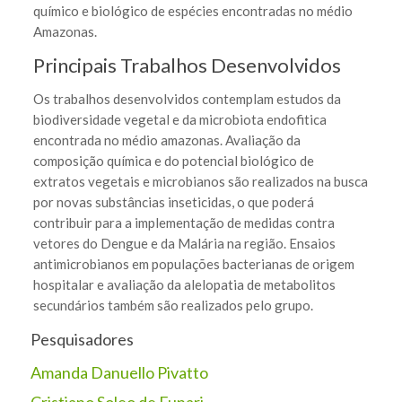
químico e biológico de espécies encontradas no médio
Amazonas.
Principais Trabalhos Desenvolvidos
Os trabalhos desenvolvidos contemplam estudos da
biodiversidade vegetal e da microbiota endofitica
encontrada no médio amazonas. Avaliação da
composição química e do potencial biológico de
extratos vegetais e microbianos são realizados na busca
por novas substâncias inseticidas, o que poderá
contribuir para a implementação de medidas contra
vetores do Dengue e da Malária na região. Ensaios
antimicrobianos em populações bacterianas de origem
hospitalar e avaliação da alelopatia de metabolitos
secundários também são realizados pelo grupo.
Pesquisadores
Amanda Danuello Pivatto