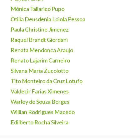
Mônica Tallarico Pupo
Otilia Deusdenia Loiola Pessoa
Paula Christine Jimenez
Raquel Brandt Giordani
Renata Mendonca Araujo
Renato Lajarim Carneiro
Silvana Maria Zucolotto
Tito Monteiro da Cruz Lotufo
Valdecir Farias Ximenes
Warley de Souza Borges
Willian Rodrigues Macedo
Edilberto Rocha Silveira