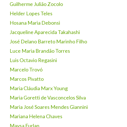
Guilherme Julião Zocolo
Helder Lopes Teles
Hosana Maria Debonsi
Jacqueline Aparecida Takahashi
José Delano Barreto Marinho Filho
Luce Maria Brandão Torres
Luis Octavio Regasini
Marcelo Trovó
Marcos Pivatto
Maria Cláudia Marx Young
Maria Goretti de Vasconcelos Silva
Maria José Soares Mendes Giannini
Mariana Helena Chaves
Maysa Furlan