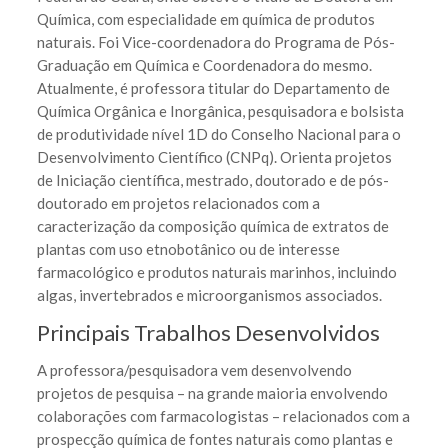
Química, com especialidade em química de produtos
naturais. Foi Vice-coordenadora do Programa de Pós-
Graduação em Química e Coordenadora do mesmo.
Atualmente, é professora titular do Departamento de
Química Orgânica e Inorgânica, pesquisadora e bolsista
de produtividade nível 1D do Conselho Nacional para o
Desenvolvimento Científico (CNPq). Orienta projetos
de Iniciação científica, mestrado, doutorado e de pós-
doutorado em projetos relacionados com a
caracterização da composição química de extratos de
plantas com uso etnobotânico ou de interesse
farmacológico e produtos naturais marinhos, incluindo
algas, invertebrados e microorganismos associados.
Principais Trabalhos Desenvolvidos
A professora/pesquisadora vem desenvolvendo
projetos de pesquisa – na grande maioria envolvendo
colaborações com farmacologistas – relacionados com a
prospecção química de fontes naturais como plantas e