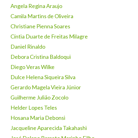
Angela Regina Araujo
Camila Martins de Oliveira
Christiane Pienna Soares
Cíntia Duarte de Freitas Milagre
Daniel Rinaldo
Debora Cristina Baldoqui
Diego Veras Wilke
Dulce Helena Siqueira Silva
Gerardo Magela Vieira Júnior
Guilherme Julião Zocolo
Helder Lopes Teles
Hosana Maria Debonsi
Jacqueline Aparecida Takahashi