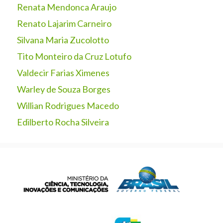
Renata Mendonca Araujo
Renato Lajarim Carneiro
Silvana Maria Zucolotto
Tito Monteiro da Cruz Lotufo
Valdecir Farias Ximenes
Warley de Souza Borges
Willian Rodrigues Macedo
Edilberto Rocha Silveira