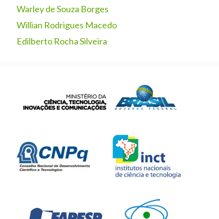
Warley de Souza Borges
Willian Rodrigues Macedo
Edilberto Rocha Silveira