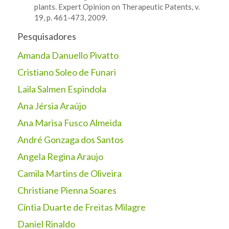
plants. Expert Opinion on Therapeutic Patents, v.
19, p. 461-473, 2009.
Pesquisadores
Amanda Danuello Pivatto
Cristiano Soleo de Funari
Laila Salmen Espindola
Ana Jérsia Araújo
Ana Marisa Fusco Almeida
André Gonzaga dos Santos
Angela Regina Araujo
Camila Martins de Oliveira
Christiane Pienna Soares
Cíntia Duarte de Freitas Milagre
Daniel Rinaldo