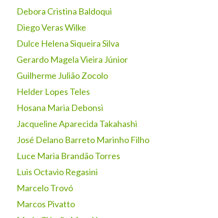
Debora Cristina Baldoqui
Diego Veras Wilke
Dulce Helena Siqueira Silva
Gerardo Magela Vieira Júnior
Guilherme Julião Zocolo
Helder Lopes Teles
Hosana Maria Debonsi
Jacqueline Aparecida Takahashi
José Delano Barreto Marinho Filho
Luce Maria Brandão Torres
Luis Octavio Regasini
Marcelo Trovó
Marcos Pivatto