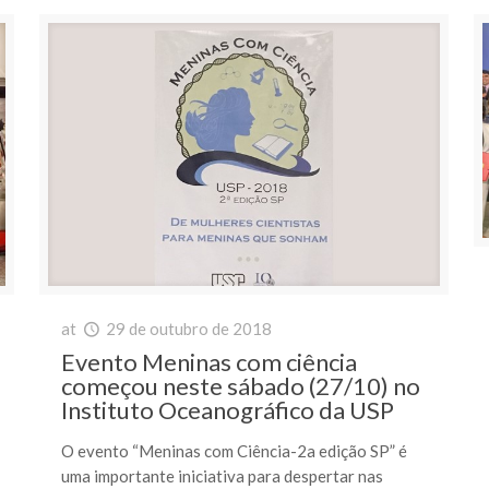
at
29 de outubro de 2018
Evento Meninas com ciência
começou neste sábado (27/10) no
Instituto Oceanográfico da USP
O evento “Meninas com Ciência-2a edição SP” é
uma importante iniciativa para despertar nas