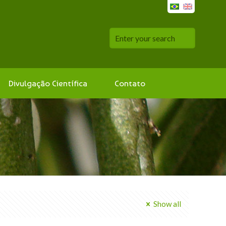
Divulgação Científica
Contato
Show all