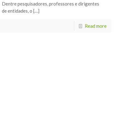
Dentre pesquisadores, professores e dirigentes
de entidades, o […]
Read more