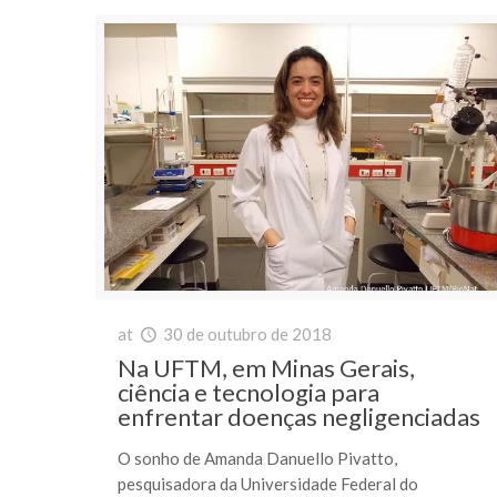
at
30 de outubro de 2018
Na UFTM, em Minas Gerais,
ciência e tecnologia para
enfrentar doenças negligenciadas
O sonho de Amanda Danuello Pivatto,
pesquisadora da Universidade Federal do