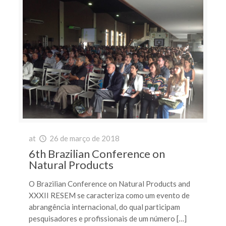
at
26 de março de 2018
6th Brazilian Conference on
Natural Products
O Brazilian Conference on Natural Products and
XXXII RESEM se caracteriza como um evento de
abrangência internacional, do qual participam
pesquisadores e profissionais de um número […]