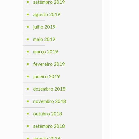
setembro 2019
agosto 2019
julho 2019
maio 2019
março 2019
fevereiro 2019
janeiro 2019
dezembro 2018
novembro 2018
outubro 2018
setembro 2018
agosto 2018