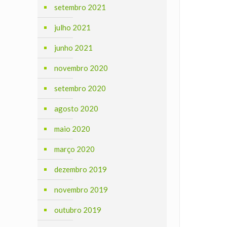
setembro 2021
julho 2021
junho 2021
novembro 2020
setembro 2020
agosto 2020
maio 2020
março 2020
dezembro 2019
novembro 2019
outubro 2019