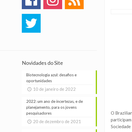
Novidades do Site
Biotecnologia azul: desafios e
oportunidades
10 de janeiro de 2022
2022: um ano de incertezas, e de
planejamento, para os jovens
O Brazilia
pesquisadores
participam
20 de dezembro de 2021
Sociedade 