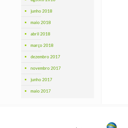
junho 2018
maio 2018
abril 2018
março 2018
dezembro 2017
novembro 2017
junho 2017
maio 2017