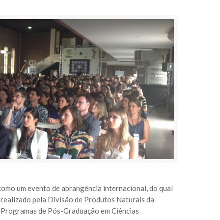
omo um evento de abrangência internacional, do qual
 realizado pela Divisão de Produtos Naturais da
os Programas de Pós-Graduação em Ciências