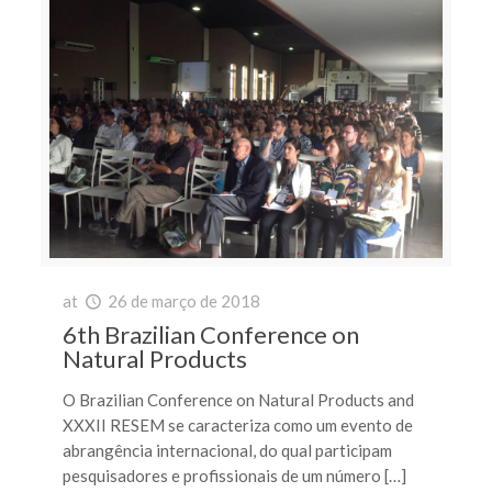
at
26 de março de 2018
6th Brazilian Conference on
Natural Products
O Brazilian Conference on Natural Products and
XXXII RESEM se caracteriza como um evento de
abrangência internacional, do qual participam
pesquisadores e profissionais de um número […]