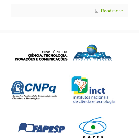
Read more