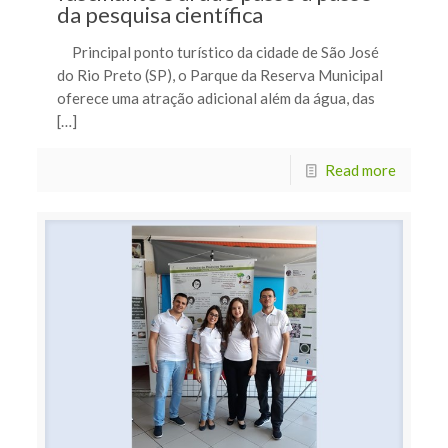
da pesquisa científica
Principal ponto turístico da cidade de São José
do Rio Preto (SP), o Parque da Reserva Municipal
oferece uma atração adicional além da água, das
[…]
Read more