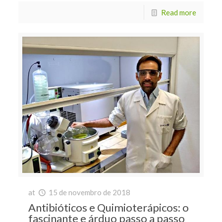
Read more
at
15 de novembro de 2018
Antibióticos e Quimioterápicos: o
fascinante e árduo passo a passo