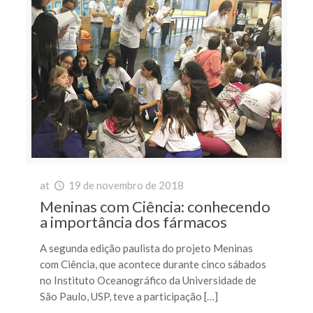
at
19 de novembro de 2018
Meninas com Ciência: conhecendo
a importância dos fármacos
A segunda edição paulista do projeto Meninas
com Ciência, que acontece durante cinco sábados
no Instituto Oceanográfico da Universidade de
São Paulo, USP, teve a participação […]