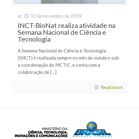
at
02 de novembro de 2018
INCT-BioNat realiza atividade na
Semana Nacional de Ciência e
Tecnologia
A Semana Nacional de Ciência e Tecnologia
(SNCT) é realizada sempre no mês de outubro sob
a coordenação do MCTIC, e conta com a
colaboração de […]
Read more