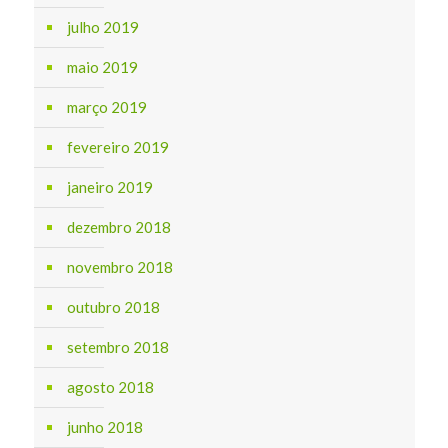
julho 2019
maio 2019
março 2019
fevereiro 2019
janeiro 2019
dezembro 2018
novembro 2018
outubro 2018
setembro 2018
agosto 2018
junho 2018