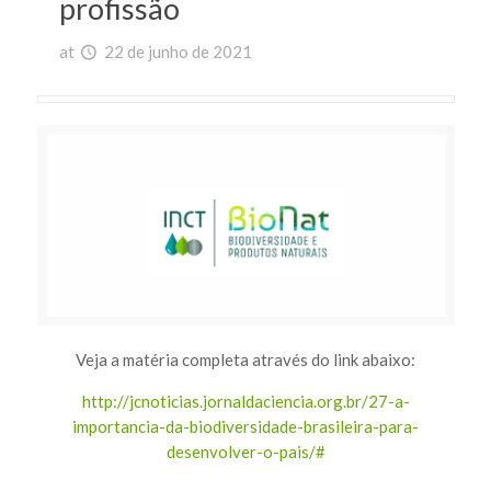
profissão
at
22 de junho de 2021
Veja a matéria completa através do link abaixo:
http://jcnoticias.jornaldaciencia.org.br/27-a-
importancia-da-biodiversidade-brasileira-para-
desenvolver-o-pais/#