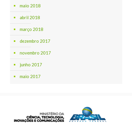
maio 2018
abril 2018
março 2018
dezembro 2017
novembro 2017
junho 2017
maio 2017