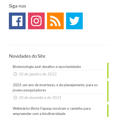
Siga-nos
Novidades do Site
Biotecnologia azul: desafios e oportunidades
10 de janeiro de 2022
2022: um ano de incertezas, e de planejamento, para os
jovens pesquisadores
20 de dezembro de 2021
Webinários Biota-Fapesp mostram o caminho para
empreender com a biodiversidade