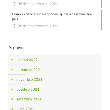
05 de novembro de 2021
Como as ciências do mar podem ajudar a desenvolver o
país
05 de novembro de 2021
Arquivos
janeiro 2022
dezembro 2021
novembro 2021
outubro 2021
setembro 2021
julho 2021