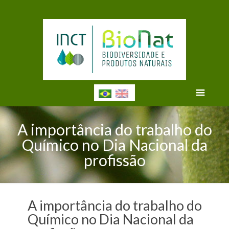
A importância do trabalho do
Químico no Dia Nacional da
profissão
A importância do trabalho do
Químico no Dia Nacional da