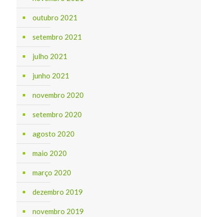
outubro 2021
setembro 2021
julho 2021
junho 2021
novembro 2020
setembro 2020
agosto 2020
maio 2020
março 2020
dezembro 2019
novembro 2019