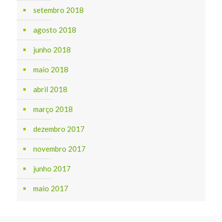
setembro 2018
agosto 2018
junho 2018
maio 2018
abril 2018
março 2018
dezembro 2017
novembro 2017
junho 2017
maio 2017