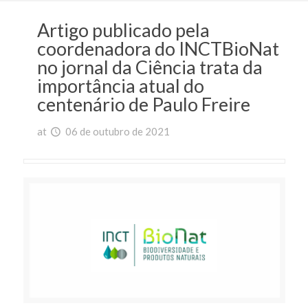
Artigo publicado pela
coordenadora do INCTBioNat
no jornal da Ciência trata da
importância atual do
centenário de Paulo Freire
at
06 de outubro de 2021