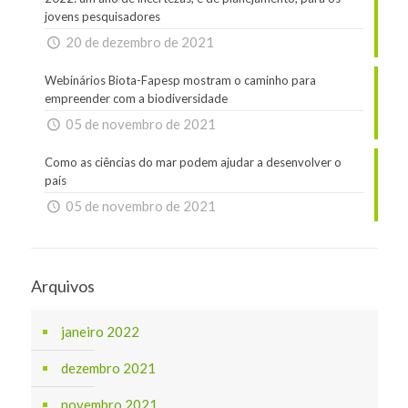
jovens pesquisadores
20 de dezembro de 2021
Webinários Biota-Fapesp mostram o caminho para
empreender com a biodiversidade
05 de novembro de 2021
Como as ciências do mar podem ajudar a desenvolver o
país
05 de novembro de 2021
Arquivos
janeiro 2022
dezembro 2021
novembro 2021