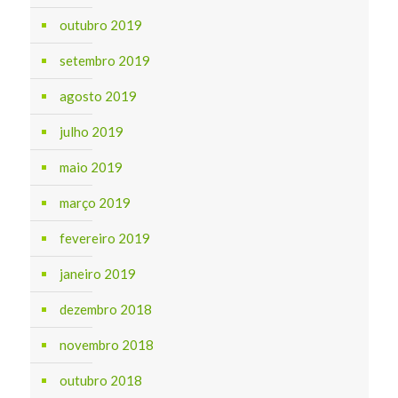
outubro 2019
setembro 2019
agosto 2019
julho 2019
maio 2019
março 2019
fevereiro 2019
janeiro 2019
dezembro 2018
novembro 2018
outubro 2018