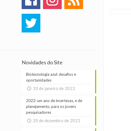
Novidades do Site
Biotecnologia azul: desafios e
oportunidades
10 de janeiro de 2022
2022: um ano de incertezas, e de
planejamento, para os jovens
pesquisadores
20 de dezembro de 2021