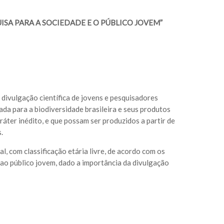
ISA PARA A SOCIEDADE E O PÚBLICO JOVEM”
 divulgação científica de jovens e pesquisadores
ada para a biodiversidade brasileira e seus produtos
ráter inédito, e que possam ser produzidos a partir de
.
l, com classificação etária livre, de acordo com os
 ao público jovem, dado a importância da divulgação