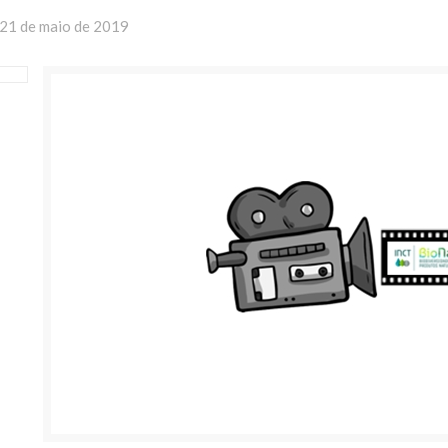
21 de maio de 2019