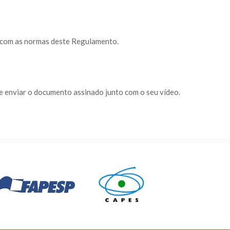
e com as normas deste Regulamento.
e enviar o documento assinado junto com o seu vídeo.