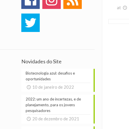
at
Novidades do Site
Biotecnologia azul: desafios e
oportunidades
10 de janeiro de 2022
2022: um ano de incertezas, e de
planejamento, para os jovens
pesquisadores
20 de dezembro de 2021