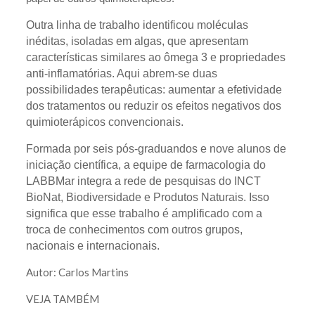
Outra linha de trabalho identificou moléculas
inéditas, isoladas em algas, que apresentam
características similares ao ômega 3 e propriedades
anti-inflamatórias. Aqui abrem-se duas
possibilidades terapêuticas: aumentar a efetividade
dos tratamentos ou reduzir os efeitos negativos dos
quimioterápicos convencionais.
Formada por seis pós-graduandos e nove alunos de
iniciação científica, a equipe de farmacologia do
LABBMar integra a rede de pesquisas do INCT
BioNat, Biodiversidade e Produtos Naturais. Isso
significa que esse trabalho é amplificado com a
troca de conhecimentos com outros grupos,
nacionais e internacionais.
Autor: Carlos Martins
VEJA TAMBÉM