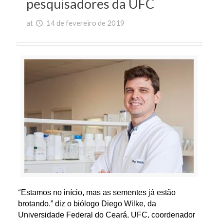
pesquisadores da UFC
at
14 de fevereiro de 2019
“
Estamos no início, mas as sementes já estão
brotando.” diz o biólogo Diego Wilke, da
Universidade Federal do Ceará, UFC, coordenador