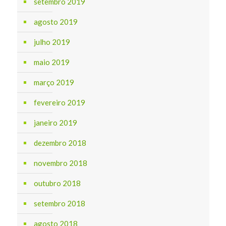
setembro 2019
agosto 2019
julho 2019
maio 2019
março 2019
fevereiro 2019
janeiro 2019
dezembro 2018
novembro 2018
outubro 2018
setembro 2018
agosto 2018