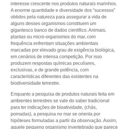
interesse crescente nos produtos naturais marinhos.
A enorme quantidade e diversidade dos “sucessos”
obtidos pela natureza para assegurar a vida de
alguns desses organismos constituem um
gigantesco banco de dados científico. Animais,
plantas ou micro-organismos do mar, com
frequência enfrentam situações ambientais
marcadas por elevado grau de exigência biológica,
em cenários de intensa competição. Por isso
produzem respostas químicas peculiares,
exclusivas, e de grande potência, com
características diferentes das existentes na
biodiversidade terrestre.
Enquanto a pesquisa de produtos naturais feita em
ambientes terrestres se vale do saber tradicional
para ter indicações de bioatividade, (chás,
pomadas), a pesquisa no mar se orienta por
hipóteses formuladas a partir da observação. Assim,
aquele pequeno organismo invertebrado que parece