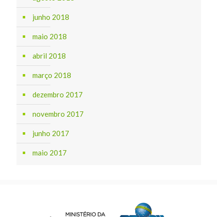
junho 2018
maio 2018
abril 2018
março 2018
dezembro 2017
novembro 2017
junho 2017
maio 2017