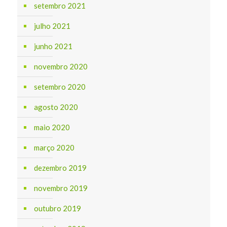
setembro 2021
julho 2021
junho 2021
novembro 2020
setembro 2020
agosto 2020
maio 2020
março 2020
dezembro 2019
novembro 2019
outubro 2019