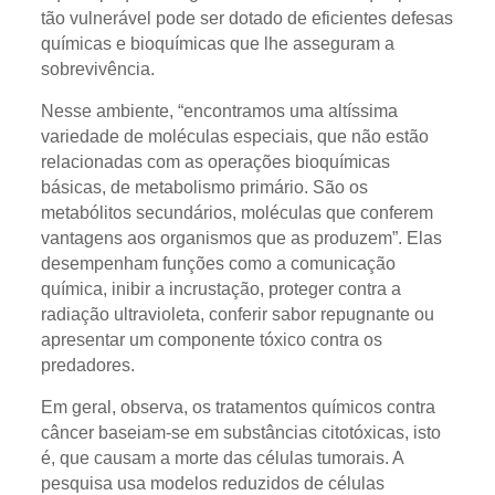
tão vulnerável pode ser dotado de eficientes defesas
químicas e bioquímicas que lhe asseguram a
sobrevivência.
Nesse ambiente, “encontramos uma altíssima
variedade de moléculas especiais, que não estão
relacionadas com as operações bioquímicas
básicas, de metabolismo primário. São os
metabólitos secundários, moléculas que conferem
vantagens aos organismos que as produzem”. Elas
desempenham funções como a comunicação
química, inibir a incrustação, proteger contra a
radiação ultravioleta, conferir sabor repugnante ou
apresentar um componente tóxico contra os
predadores.
Em geral, observa, os tratamentos químicos contra
câncer baseiam-se em substâncias citotóxicas, isto
é, que causam a morte das células tumorais. A
pesquisa usa modelos reduzidos de células