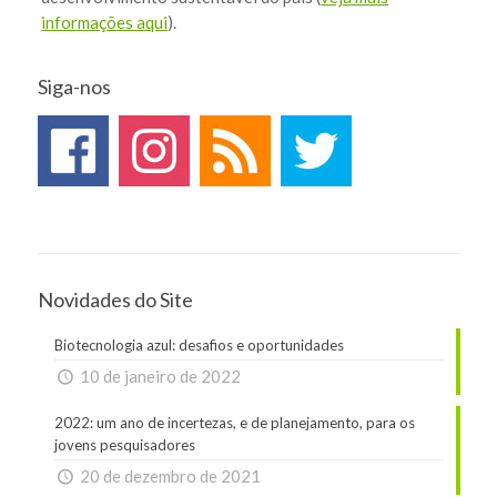
informações aqui
).
Siga-nos
Novidades do Site
Biotecnologia azul: desafios e oportunidades
10 de janeiro de 2022
2022: um ano de incertezas, e de planejamento, para os
jovens pesquisadores
20 de dezembro de 2021