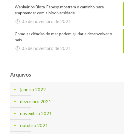
Webinários Biota-Fapesp mostram o caminho para
empreender com a biodiversidade
05 de novembro de 2021
Como as ciências do mar podem ajudar a desenvolver o
país
05 de novembro de 2021
Arquivos
janeiro 2022
dezembro 2021
novembro 2021
outubro 2021