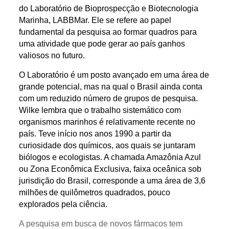
do
Laboratório de Bioprospecção e Biotecnologia
Marinha, LABBMar. Ele se refere ao papel
fundamental da pesquisa ao formar quadros para
uma atividade que pode gerar ao país ganhos
valiosos no futuro.
O Laboratório é um posto avançado em uma área de
grande potencial, mas na qual o Brasil ainda conta
com um reduzido número de grupos de pesquisa.
Wilke lembra que o trabalho sistemático com
organismos marinhos é relativamente recente no
país. Teve início nos anos 1990 a partir da
curiosidade dos químicos, aos quais se juntaram
biólogos e ecologistas.
A chamada Amazônia Azul
ou Zona Econômica Exclusiva, faixa oceânica sob
jurisdição do Brasil, corresponde a uma área de 3,6
milhões
de quilômetros quadrados, pouco
explorados pela ciência.
A pesquisa em busca de novos fármacos tem