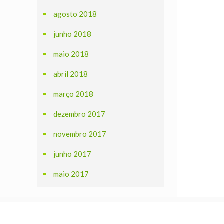
agosto 2018
junho 2018
maio 2018
abril 2018
março 2018
dezembro 2017
novembro 2017
junho 2017
maio 2017