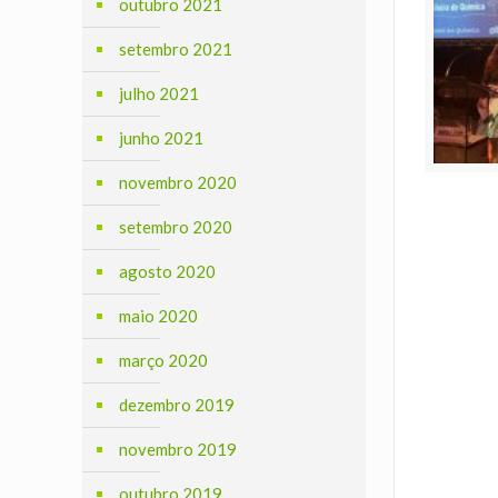
outubro 2021
setembro 2021
julho 2021
junho 2021
novembro 2020
setembro 2020
agosto 2020
maio 2020
março 2020
dezembro 2019
novembro 2019
outubro 2019