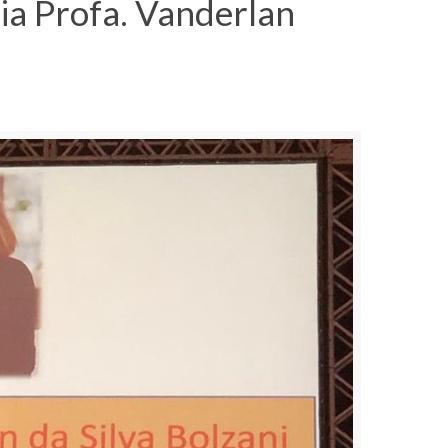
ia Profa. Vanderlan