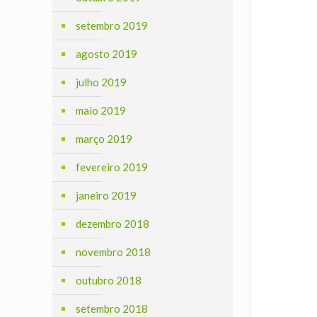
setembro 2019
agosto 2019
julho 2019
maio 2019
março 2019
fevereiro 2019
janeiro 2019
dezembro 2018
novembro 2018
outubro 2018
setembro 2018