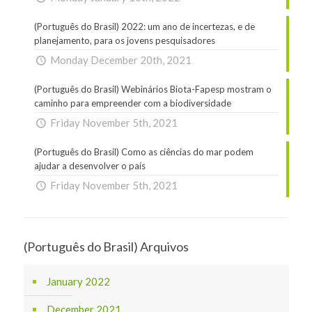
(Português do Brasil) 2022: um ano de incertezas, e de
planejamento, para os jovens pesquisadores
Monday December 20th, 2021
(Português do Brasil) Webinários Biota-Fapesp mostram o
caminho para empreender com a biodiversidade
Friday November 5th, 2021
(Português do Brasil) Como as ciências do mar podem
ajudar a desenvolver o país
Friday November 5th, 2021
(Português do Brasil) Arquivos
January 2022
December 2021