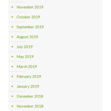
November 2019
October 2019
September 2019
August 2019
July 2019
May 2019
March 2019
February 2019
January 2019
December 2018
November 2018