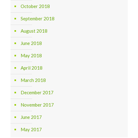
October 2018
September 2018
August 2018
June 2018
May 2018
April 2018
March 2018
December 2017
November 2017
June 2017
May 2017