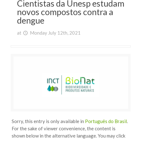
Cientistas da Unesp estudam
novos compostos contra a
dengue
at
Monday July 12th, 2021
Sorry, this entry is only available in
Português do Brasil
.
For the sake of viewer convenience, the content is
shown below in the alternative language. You may click