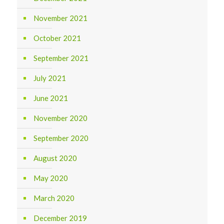
November 2021
October 2021
September 2021
July 2021
June 2021
November 2020
September 2020
August 2020
May 2020
March 2020
December 2019