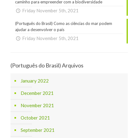
caminho para empreender com a biodiversidade
Friday November 5th, 2021
(Português do Brasil) Como as ciências do mar podem
ajudar a desenvolver o país
Friday November 5th, 2021
(Português do Brasil) Arquivos
January 2022
December 2021
November 2021
October 2021
September 2021