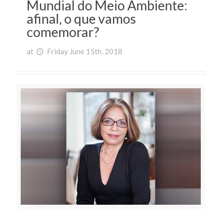
Mundial do Meio Ambiente:
afinal, o que vamos
comemorar?
at
Friday June 15th, 2018