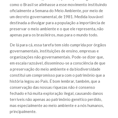
como o Brasil se alinhasse a esse movimento instituindo
oficialmente a Semana do Meio Ambiente, por meio de
um decreto governamental, de 1981. Medida louvável
destinada a divulgar para a população a importância de
preservar o meio ambiente e o que ele representa, não
apenas para os brasileiros, mas para o mundo todo.
De lá para cá, essa tarefa tem sido cumprida por órgãos
governamentais, instituições de ensino, empresas e
organizações não governamentais. Pode-se dizer que,
em escala razoável, disseminou-se a consciência de que
a preservação do meio ambiente e da biodiversidade
constitui um compromisso para com o patrimônio que a
história legou ao País. É bom lembrar, também, que a
conservação das nossas riquezas não é consenso
fechado e há muita exploração ilegal, causando danos
terríveis não apenas ao patrimônio genético perdido,
mas especialmente ao meio ambiente e a nós humanos,
principalmente.