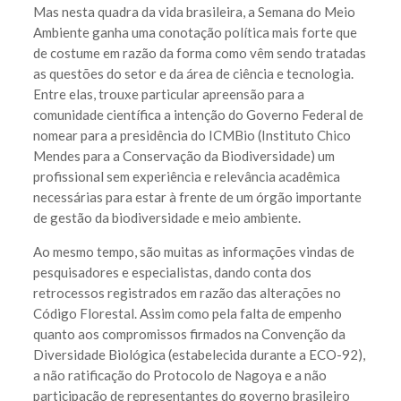
Mas nesta quadra da vida brasileira, a Semana do Meio
Ambiente ganha uma conotação política mais forte que
de costume em razão da forma como vêm sendo tratadas
as questões do setor e da área de ciência e tecnologia.
Entre elas, trouxe particular apreensão para a
comunidade científica a intenção do Governo Federal de
nomear para a presidência do ICMBio (Instituto Chico
Mendes para a Conservação da Biodiversidade) um
profissional sem experiência e relevância acadêmica
necessárias para estar à frente de um órgão importante
de gestão da biodiversidade e meio ambiente.
Ao mesmo tempo, são muitas as informações vindas de
pesquisadores e especialistas, dando conta dos
retrocessos registrados em razão das alterações no
Código Florestal. Assim como pela falta de empenho
quanto aos compromissos firmados na Convenção da
Diversidade Biológica (estabelecida durante a ECO-92),
a não ratificação do Protocolo de Nagoya e a não
participação de representantes do governo brasileiro