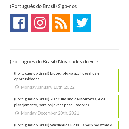
(Português do Brasil) Siga-nos
(Português do Brasil) Novidades do Site
(Português do Brasil) Biotecnologia azul: desafios e
oportunidades
Monday January 10th, 2022
(Português do Brasil) 2022: um ano de incertezas, e de
planejamento, para os jovens pesquisadores
Monday December 20th, 2021
(Português do Brasil) Webinários Biota-Fapesp mostram o