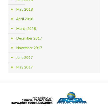
May 2018
April 2018
March 2018
December 2017
November 2017
June 2017
May 2017