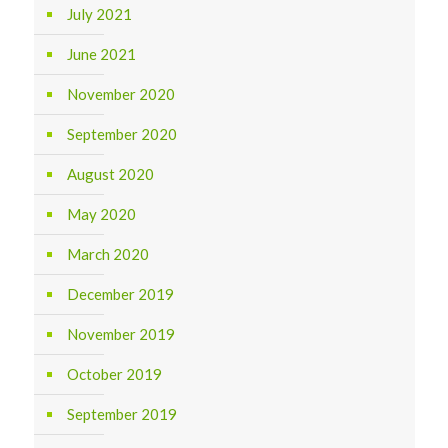
July 2021
June 2021
November 2020
September 2020
August 2020
May 2020
March 2020
December 2019
November 2019
October 2019
September 2019