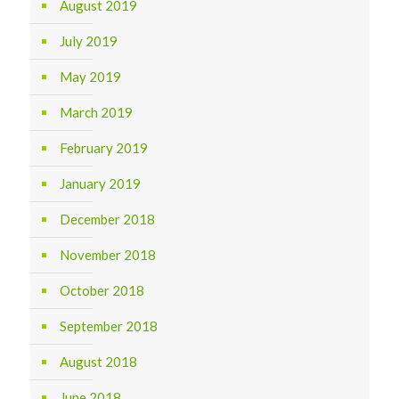
August 2019
July 2019
May 2019
March 2019
February 2019
January 2019
December 2018
November 2018
October 2018
September 2018
August 2018
June 2018