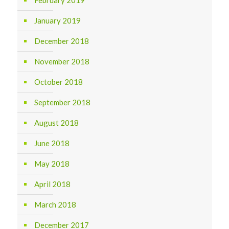
January 2019
December 2018
November 2018
October 2018
September 2018
August 2018
June 2018
May 2018
April 2018
March 2018
December 2017