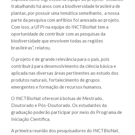
trabalhando há anos com a biodiversidade brasileira de
plantas, por possuir uma temática semelhante, a nossa
parte da pesquisa com anfíbios foi anexada ao projeto.
Com isso, a UFPI na equipe do INCTBioNat tem a
oportunidade de contribuir com as pesquisas da
biodiversidade que envolvem todas as regiões
brasileiras”, relatou.
O projeto é de grande relevância para o país, pois
contribuirá para desenvolvimento da ciência básica e
aplicada nas diversas áreas pertinentes ao estudo dos
produtos naturais, fortalecimento de grupos
emergentes e formação de recursos humanos.
O INCTBioNat oferecerá bolsas de Mestrado,
Doutorado e Pós-Doutorado. Os estudantes da
graduação poderão participar por meio do Programa de
Iniciação Científica.
A primeira reunião dos pesquisadores do INCTBioNat,