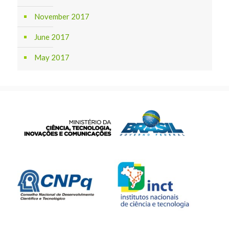
November 2017
June 2017
May 2017