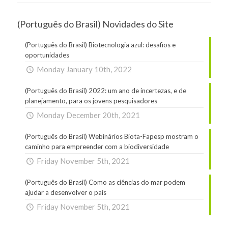
(Português do Brasil) Novidades do Site
(Português do Brasil) Biotecnologia azul: desafios e
oportunidades
Monday January 10th, 2022
(Português do Brasil) 2022: um ano de incertezas, e de
planejamento, para os jovens pesquisadores
Monday December 20th, 2021
(Português do Brasil) Webinários Biota-Fapesp mostram o
caminho para empreender com a biodiversidade
Friday November 5th, 2021
(Português do Brasil) Como as ciências do mar podem
ajudar a desenvolver o país
Friday November 5th, 2021