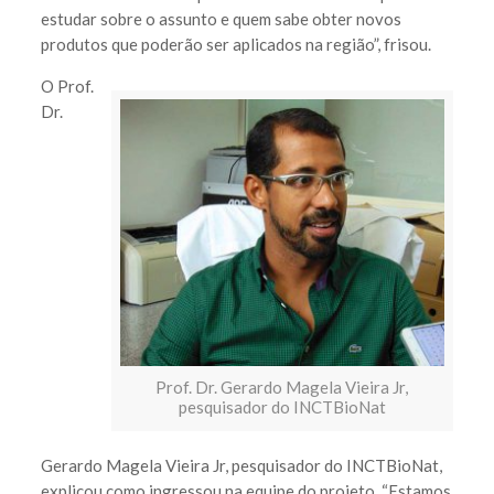
estudar sobre o assunto e quem sabe obter novos
produtos que poderão ser aplicados na região”, frisou.
O Prof.
Dr.
Prof. Dr. Gerardo Magela Vieira Jr,
pesquisador do INCTBioNat
Gerardo Magela Vieira Jr, pesquisador do INCTBioNat,
explicou como ingressou na equipe do projeto. “Estamos