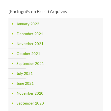
(Português do Brasil) Arquivos
January 2022
December 2021
November 2021
October 2021
September 2021
July 2021
June 2021
November 2020
September 2020