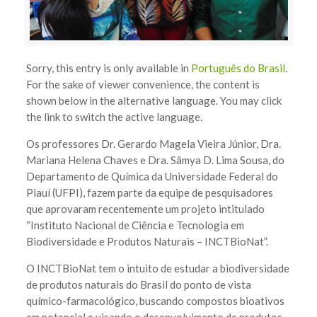
Sorry, this entry is only available in
Português do Brasil
.
For the sake of viewer convenience, the content is
shown below in the alternative language. You may click
the link to switch the active language.
Os professores Dr. Gerardo Magela Vieira Júnior, Dra.
Mariana Helena Chaves e Dra. Sâmya D. Lima Sousa, do
Departamento de Química da Universidade Federal do
Piauí (UFPI), fazem parte da equipe de pesquisadores
que aprovaram recentemente um projeto intitulado
“Instituto Nacional de Ciência e Tecnologia em
Biodiversidade e Produtos Naturais – INCTBioNat”.
O INCTBioNat tem o intuito de estudar a biodiversidade
de produtos naturais do Brasil do ponto de vista
químico-farmacológico, buscando compostos bioativos