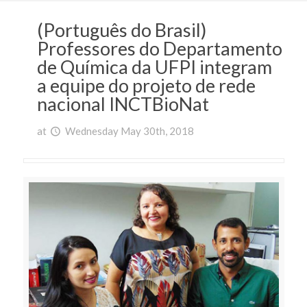
(Português do Brasil)
Professores do Departamento
de Química da UFPI integram
a equipe do projeto de rede
nacional INCTBioNat
at
Wednesday May 30th, 2018