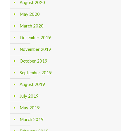
August 2020
May 2020
March 2020
December 2019
November 2019
October 2019
September 2019
August 2019
July 2019
May 2019
March 2019
February 2019