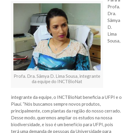
Profa.
Dra.
Sâmya
D.
Lima
Sousa,
Profa. Dra. Sâmya D. Lima Sousa, integrante
da equipe do INCTBioNat
integrante da equipe, o INCTBioNat beneficia a UFPI e o
Piauí. ”Nós buscamos sempre novos produtos,
principalmente, com plantas da região do nosso cerrado.
Desse modo, queremos ampliar os estudos na nossa
biodiversidade, e isso é um benefício para UFPI, pois
terá uma demanda de pessoas da Universidade para