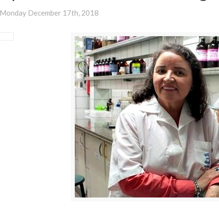
Monday December 17th, 2018