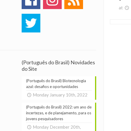
at
(Português do Brasil) Novidades
do Site
(Português do Brasil) Biotecnologia
azul: desafios e oportunidades
Monday January 10th, 2022
(Português do Brasil) 2022: um ano de
incertezas, e de planejamento, para os
jovens pesquisadores
Monday December 20th,